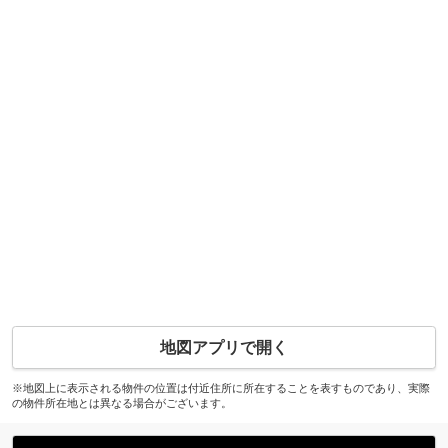
地図アプリで開く
※地図上に表示される物件の位置は付近住所に所在することを表すものであり、実際
の物件所在地とは異なる場合がございます。