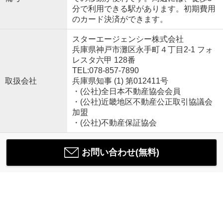
分で利用できる駅があります。初期費用
のカード決済ができます。
スターエージェンシー株式会社
兵庫県神戸市灘区永手町４丁目2-1 フォ
レスタ六甲 128番
TEL:078-857-7890
取扱会社
兵庫県知事 (1) 第012411号
・(公社)全日本不動産協会会員
・(公社)近畿地区不動産公正取引協議会
加盟
・(公社)不動産保証協会
お問い合わせ(無料)