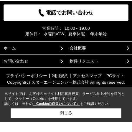
電話でお問い合わせ
営業時間：
10:00～19:00
定休日：
水曜日/GW、夏季休暇 、年末年始
ホーム
会社概要
お問い合わせ
物件リクエスト
プライバシーポリシー
利用規約
アクセスマップ
PCサイト
Copyright(c) スターエージェンシー株式会社 All rights reserved.
当サイトでは、お客様の当サイト利用状況把握、サービス向上検討を目的と
して、クッキー（Cookie）を使用しています。
詳しくは、当社の
「Cookieの取扱いについて」
をご確認ください。
閉じる