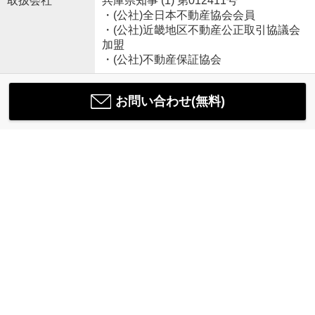
取扱会社
兵庫県知事 (1) 第012411号
・(公社)全日本不動産協会会員
・(公社)近畿地区不動産公正取引協議会
加盟
・(公社)不動産保証協会
お問い合わせ(無料)