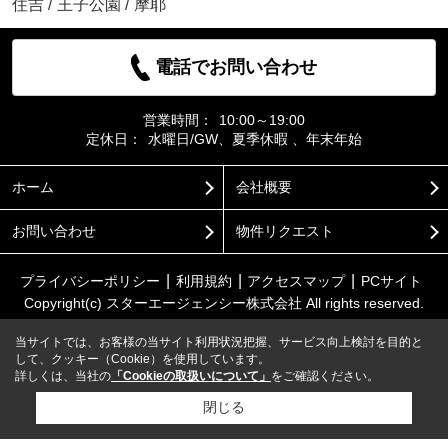
住吉
/
王子公園
/
摩耶
電話でお問い合わせ
営業時間：
10:00～19:00
定休日：
水曜日/GW、夏季休暇 、年末年始
ホーム
会社概要
お問い合わせ
物件リクエスト
プライバシーポリシー
利用規約
アクセスマップ
PCサイト
Copyright(c) スターエージェンシー株式会社 All rights reserved.
当サイトでは、お客様の当サイト利用状況把握、サービス向上検討を目的と
して、クッキー（Cookie）を使用しています。
詳しくは、当社の
「Cookieの取扱いについて」
をご確認ください。
閉じる