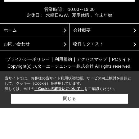
営業時間：
10:00～19:00
定休日：
水曜日/GW、夏季休暇 、年末年始
ホーム
会社概要
お問い合わせ
物件リクエスト
プライバシーポリシー
利用規約
アクセスマップ
PCサイト
Copyright(c) スターエージェンシー株式会社 All rights reserved.
当サイトでは、お客様の当サイト利用状況把握、サービス向上検討を目的と
して、クッキー（Cookie）を使用しています。
詳しくは、当社の
「Cookieの取扱いについて」
をご確認ください。
閉じる