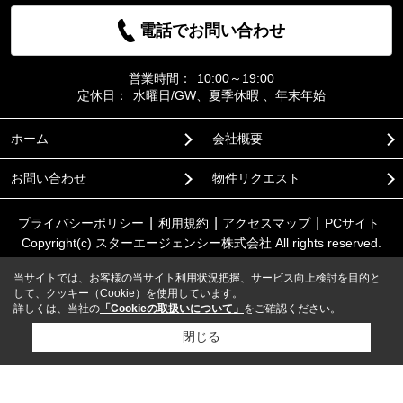
電話でお問い合わせ
営業時間：
10:00～19:00
定休日：
水曜日/GW、夏季休暇 、年末年始
ホーム
会社概要
お問い合わせ
物件リクエスト
プライバシーポリシー
利用規約
アクセスマップ
PCサイト
Copyright(c) スターエージェンシー株式会社 All rights reserved.
当サイトでは、お客様の当サイト利用状況把握、サービス向上検討を目的と
して、クッキー（Cookie）を使用しています。
詳しくは、当社の
「Cookieの取扱いについて」
をご確認ください。
閉じる