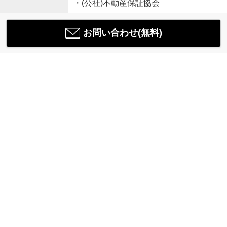
・(公社)不動産保証協会
お問い合わせ(無料)