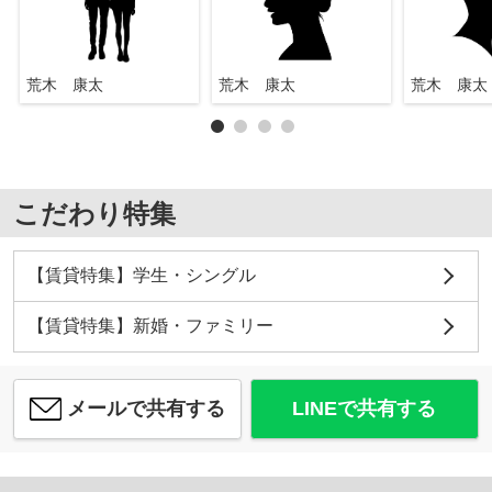
荒木 康太
荒木 康太
荒木 康太
こだわり特集
【賃貸特集】学生・シングル
【賃貸特集】新婚・ファミリー
メールで共有する
LINEで共有する