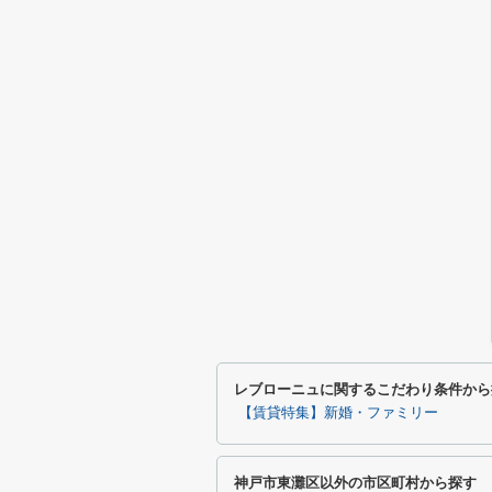
レブローニュに関するこだわり条件から
【賃貸特集】新婚・ファミリー
神戸市東灘区以外の市区町村から探す