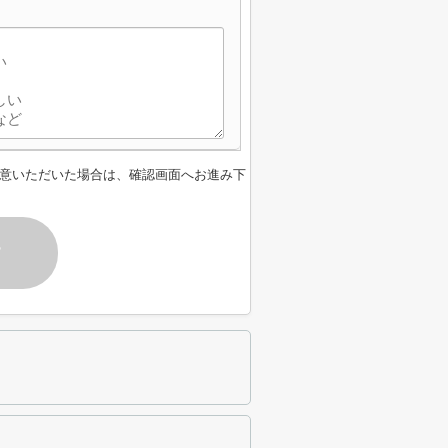
意いただいた場合は、確認画面へお進み下
す