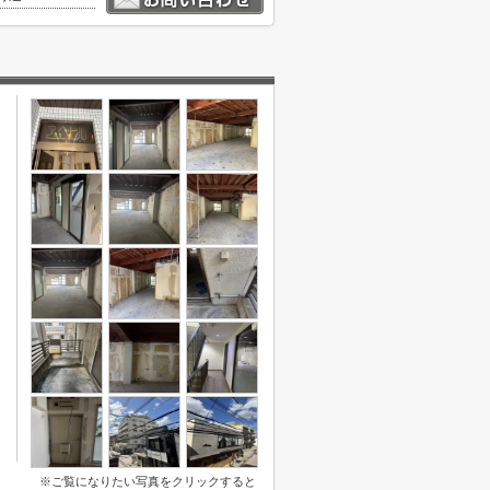
※ご覧になりたい写真をクリックすると