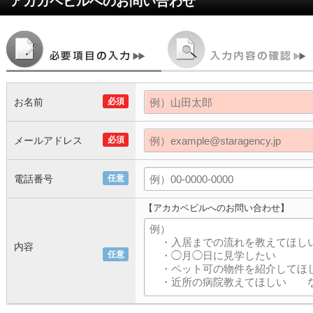
アカカベビル
へのお問い合わせ
お名前
必須
メールアドレス
必須
電話番号
任意
【アカカベビルへのお問い合わせ】
内容
任意