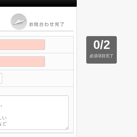
0
/
2
必須項目完了