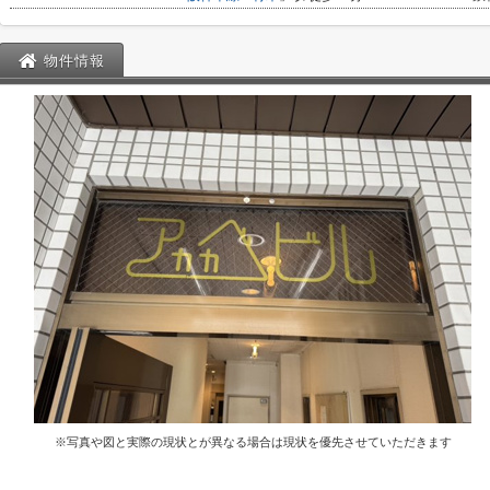
物件情報
※写真や図と実際の現状とが異なる場合は現状を優先させていただきます