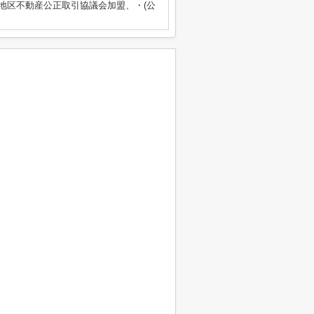
畿地区不動産公正取引協議会加盟、・(公