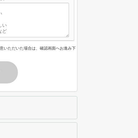
意いただいた場合は、確認画面へお進み下
す