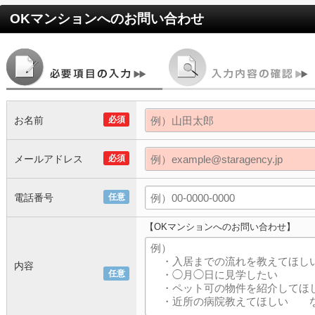
OKマンション
へのお問い合わせ
お名前
必須
メールアドレス
必須
電話番号
任意
【OKマンションへのお問い合わせ】
内容
任意