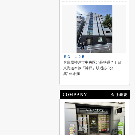
ＥＧ－１２Ｂ
兵庫県神戸市中央区北長狭通７丁目
東海道本線「神戸」駅 徒歩8分
築1年未満