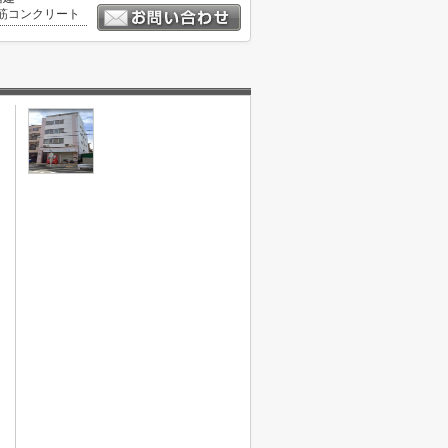
筋コンクリート