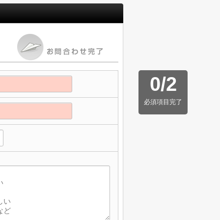
0
/
2
必須項目完了