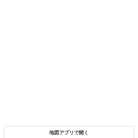
地図アプリで開く