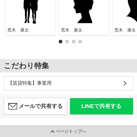
荒木 康太
荒木 康太
荒木 康太
こだわり特集
【賃貸特集】事業用
メールで共有する
LINEで共有する
ページトップへ