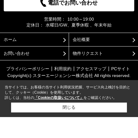
電話でお問い合わせ
営業時間：
10:00～19:00
定休日：
水曜日/GW、夏季休暇 、年末年始
ホーム
会社概要
お問い合わせ
物件リクエスト
プライバシーポリシー
利用規約
アクセスマップ
PCサイト
Copyright(c) スターエージェンシー株式会社 All rights reserved.
当サイトでは、お客様の当サイト利用状況把握、サービス向上検討を目的と
して、クッキー（Cookie）を使用しています。
詳しくは、当社の
「Cookieの取扱いについて」
をご確認ください。
閉じる