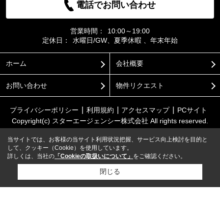
電話でお問い合わせ
営業時間：
10:00～19:00
定休日：
水曜日/GW、夏季休暇 、年末年始
ホーム
会社概要
お問い合わせ
物件リクエスト
プライバシーポリシー
利用規約
アクセスマップ
PCサイト
Copyright(c) スターエージェンシー株式会社 All rights reserved.
当サイトでは、お客様の当サイト利用状況把握、サービス向上検討を目的と
して、クッキー（Cookie）を使用しています。
詳しくは、当社の
「Cookieの取扱いについて」
をご確認ください。
閉じる