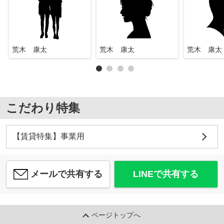
荒木 康太
荒木 康太
荒木 康太
こだわり特集
【賃貸特集】事業用
メールで共有する
LINEで共有する
ページトップへ