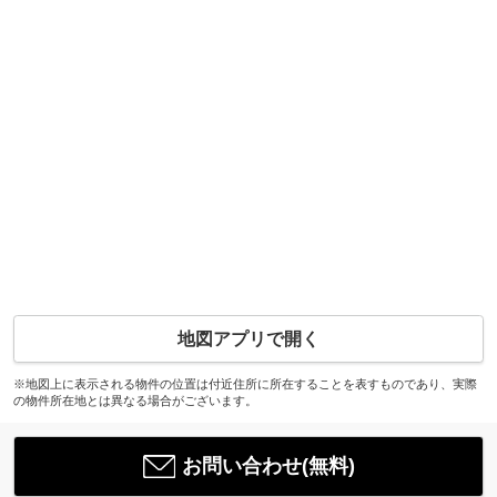
地図アプリで開く
※地図上に表示される物件の位置は付近住所に所在することを表すものであり、実際
の物件所在地とは異なる場合がございます。
お問い合わせ(無料)