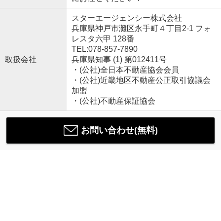
スターエージェンシー株式会社
兵庫県神戸市灘区永手町４丁目2-1 フォ
レスタ六甲 128番
TEL:078-857-7890
取扱会社
兵庫県知事 (1) 第012411号
・(公社)全日本不動産協会会員
・(公社)近畿地区不動産公正取引協議会
加盟
・(公社)不動産保証協会
お問い合わせ(無料)