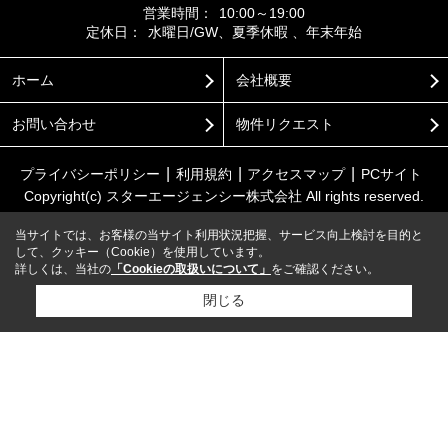
営業時間：
10:00～19:00
定休日：
水曜日/GW、夏季休暇 、年末年始
ホーム
会社概要
お問い合わせ
物件リクエスト
プライバシーポリシー
利用規約
アクセスマップ
PCサイト
Copyright(c) スターエージェンシー株式会社 All rights reserved.
当サイトでは、お客様の当サイト利用状況把握、サービス向上検討を目的と
して、クッキー（Cookie）を使用しています。
詳しくは、当社の
「Cookieの取扱いについて」
をご確認ください。
閉じる