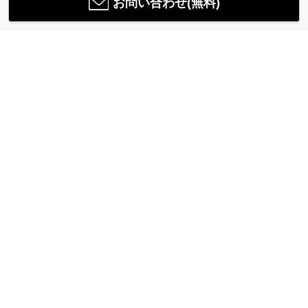
お問い合わせ(無料)