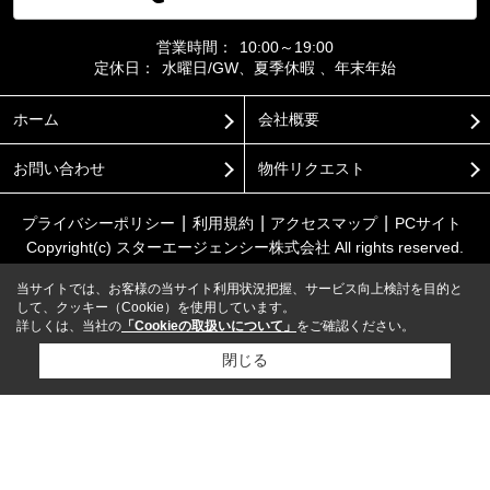
営業時間：
10:00～19:00
定休日：
水曜日/GW、夏季休暇 、年末年始
ホーム
会社概要
お問い合わせ
物件リクエスト
プライバシーポリシー
利用規約
アクセスマップ
PCサイト
Copyright(c) スターエージェンシー株式会社 All rights reserved.
当サイトでは、お客様の当サイト利用状況把握、サービス向上検討を目的と
して、クッキー（Cookie）を使用しています。
詳しくは、当社の
「Cookieの取扱いについて」
をご確認ください。
閉じる