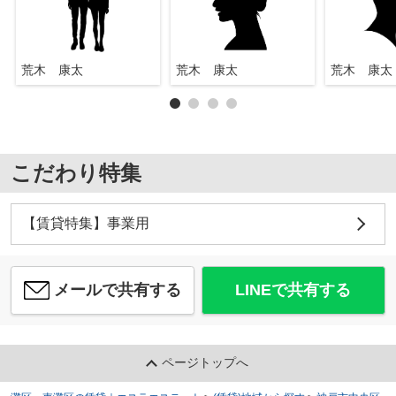
荒木 康太
荒木 康太
荒木 康太
こだわり特集
【賃貸特集】事業用
メールで共有する
LINEで共有する
ページトップへ