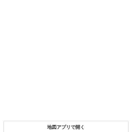
地図アプリで開く