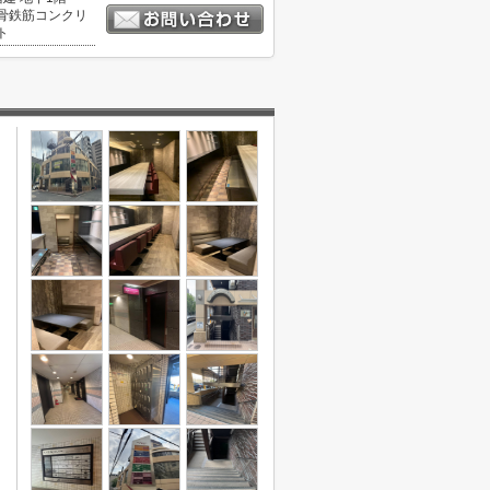
骨鉄筋コンクリ
ト