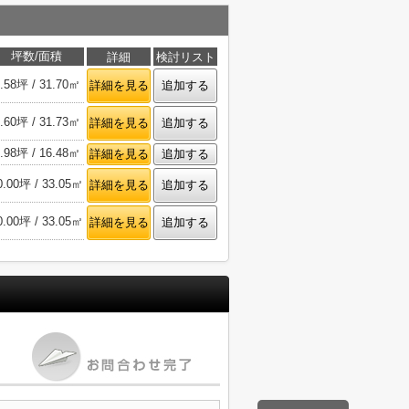
坪数/面積
詳細
検討リスト
.58坪 / 31.70㎡
詳細を見る
追加する
.60坪 / 31.73㎡
詳細を見る
追加する
.98坪 / 16.48㎡
詳細を見る
追加する
0.00坪 / 33.05㎡
詳細を見る
追加する
0.00坪 / 33.05㎡
詳細を見る
追加する