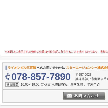
※地図上に表示される物件の位置は付近住所に所在することを表すものであり、実際
ライオンビル三宮館
へのお問い合わせは
スターエージェンシー株式会
078-857-7890
〒657-0027
兵庫県神戸市灘区永手町４
10:00～19:00 定休日:水曜日/GW、夏季休暇 、年末年始