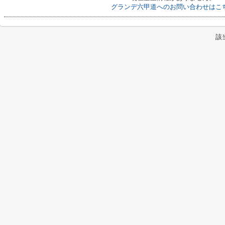
グランデ六甲道へのお問い合わせはこ
該