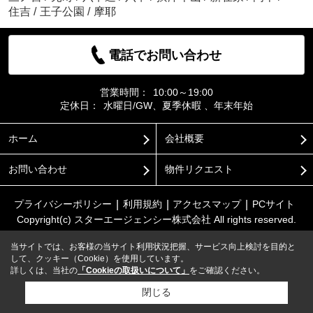
住吉
/
王子公園
/
摩耶
電話でお問い合わせ
営業時間：
10:00～19:00
定休日：
水曜日/GW、夏季休暇 、年末年始
ホーム
会社概要
お問い合わせ
物件リクエスト
プライバシーポリシー
利用規約
アクセスマップ
PCサイト
Copyright(c) スターエージェンシー株式会社 All rights reserved.
当サイトでは、お客様の当サイト利用状況把握、サービス向上検討を目的と
して、クッキー（Cookie）を使用しています。
詳しくは、当社の
「Cookieの取扱いについて」
をご確認ください。
閉じる