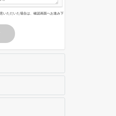
意いただいた場合は、確認画面へお進み下
す