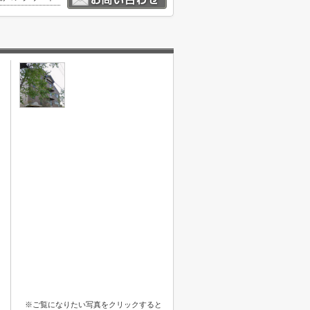
※ご覧になりたい写真をクリックすると