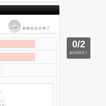
0
/
2
必須項目完了