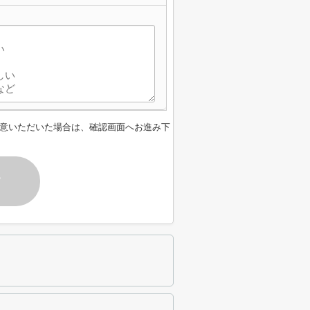
意いただいた場合は、確認画面へお進み下
す