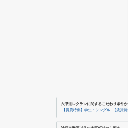
六甲道レクランに関するこだわり条件か
【賃貸特集】学生・シングル
【賃貸特