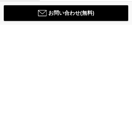
お問い合わせ(無料)