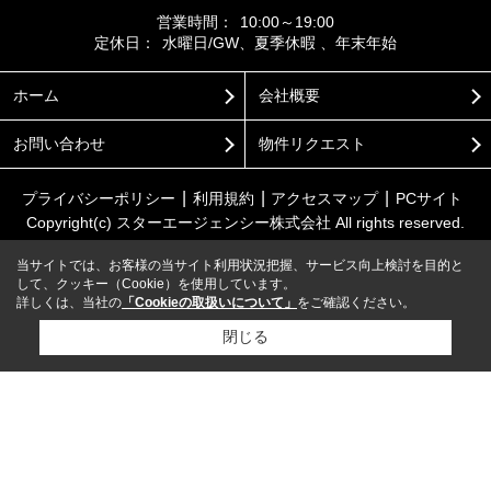
営業時間：
10:00～19:00
定休日：
水曜日/GW、夏季休暇 、年末年始
ホーム
会社概要
お問い合わせ
物件リクエスト
プライバシーポリシー
利用規約
アクセスマップ
PCサイト
Copyright(c) スターエージェンシー株式会社 All rights reserved.
当サイトでは、お客様の当サイト利用状況把握、サービス向上検討を目的と
して、クッキー（Cookie）を使用しています。
詳しくは、当社の
「Cookieの取扱いについて」
をご確認ください。
閉じる