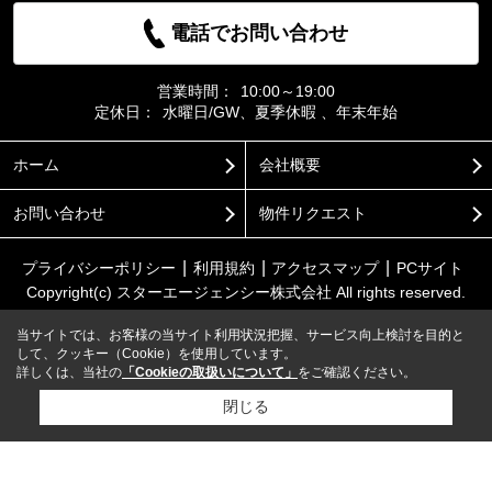
電話でお問い合わせ
営業時間：
10:00～19:00
定休日：
水曜日/GW、夏季休暇 、年末年始
ホーム
会社概要
お問い合わせ
物件リクエスト
プライバシーポリシー
利用規約
アクセスマップ
PCサイト
Copyright(c) スターエージェンシー株式会社 All rights reserved.
当サイトでは、お客様の当サイト利用状況把握、サービス向上検討を目的と
して、クッキー（Cookie）を使用しています。
詳しくは、当社の
「Cookieの取扱いについて」
をご確認ください。
閉じる