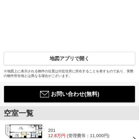
地図アプリで開く
※地図上に表示される物件の位置は付近住所に所在することを表すものであり、実際
の物件所在地とは異なる場合がございます。
お問い合わせ(無料)
空室一覧
201
12.8万円
(管理費等：11,000円)