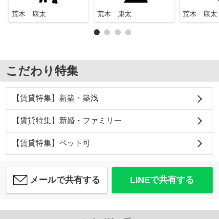
荒木 康太
荒木 康太
荒木 康太
こだわり特集
【賃貸特集】新築・築浅
【賃貸特集】新婚・ファミリー
【賃貸特集】ペット可
メールで共有する
LINEで共有する