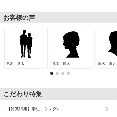
お客様の声
荒木 康太
荒木 康太
荒木 康太
こだわり特集
【賃貸特集】学生・シングル