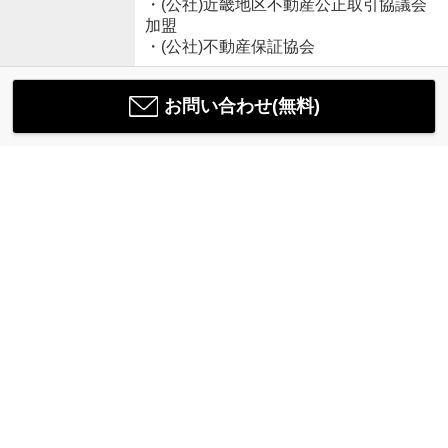
・(公社)近畿地区不動産公正取引協議会
加盟
・(公社)不動産保証協会
お問い合わせ(無料)