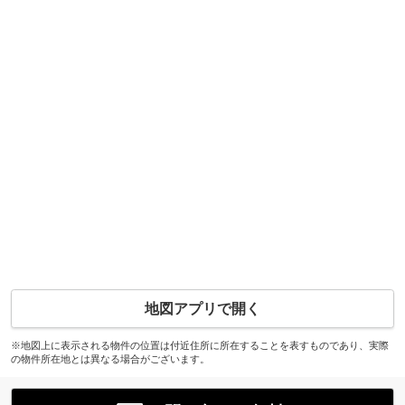
地図アプリで開く
※地図上に表示される物件の位置は付近住所に所在することを表すものであり、実際
の物件所在地とは異なる場合がございます。