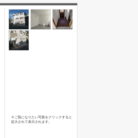
※ご覧になりたい写真をクリックすると
拡大されて表示されます。