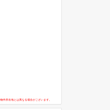
の物件所在地とは異なる場合がございます。