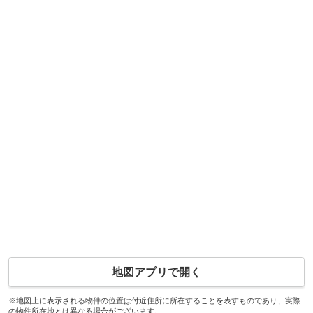
地図アプリで開く
※地図上に表示される物件の位置は付近住所に所在することを表すものであり、実際
の物件所在地とは異なる場合がございます。