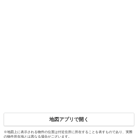
地図アプリで開く
※地図上に表示される物件の位置は付近住所に所在することを表すものであり、実際
の物件所在地とは異なる場合がございます。