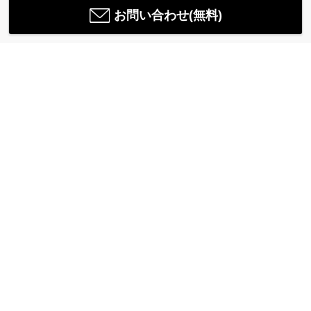
お問い合わせ(無料)