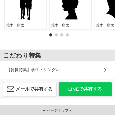
荒木 康太
荒木 康太
荒木 康太
こだわり特集
【賃貸特集】学生・シングル
メールで共有する
LINEで共有する
ページトップへ