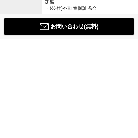
加盟
・(公社)不動産保証協会
お問い合わせ(無料)