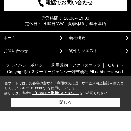
電話でお問い合わせ
営業時間：
10:00～19:00
定休日：
水曜日/GW、夏季休暇 、年末年始
ホーム
会社概要
お問い合わせ
物件リクエスト
プライバシーポリシー
利用規約
アクセスマップ
PCサイト
Copyright(c) スターエージェンシー株式会社 All rights reserved.
当サイトでは、お客様の当サイト利用状況把握、サービス向上検討を目的と
して、クッキー（Cookie）を使用しています。
詳しくは、当社の
「Cookieの取扱いについて」
をご確認ください。
閉じる