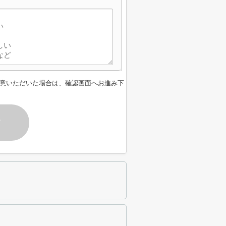
意いただいた場合は、確認画面へお進み下
す