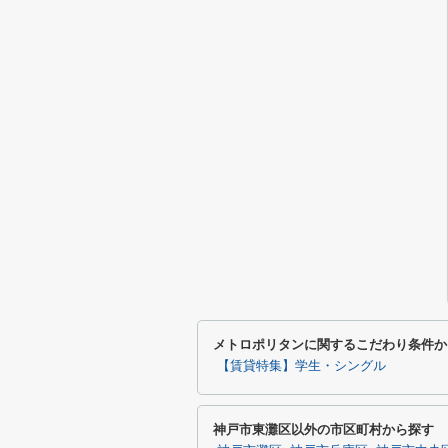
メトロポリタンに関するこだわり条件か
【賃貸特集】学生・シングル
神戸市東灘区以外の市区町村から探す